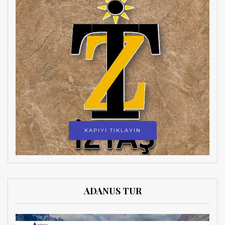
KAPIYI TIKLAYIN
ADANUS TUR