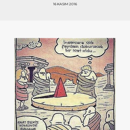
16 KASIM 2016