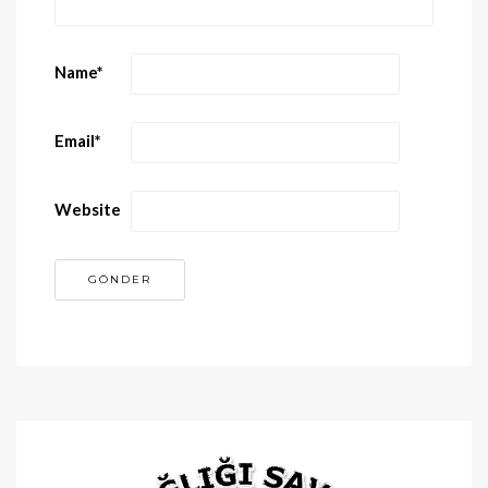
Name
*
Email
*
Website