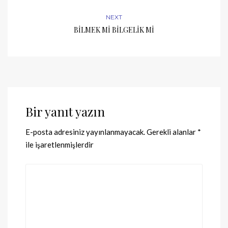
NEXT
BİLMEK Mİ BİLGELİK Mİ
Bir yanıt yazın
E-posta adresiniz yayınlanmayacak.
Gerekli alanlar
*
ile işaretlenmişlerdir