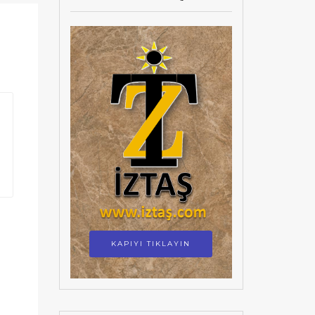
KAPIYI TIKLAYIN