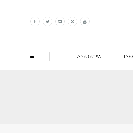
ANASAYFA
HAK