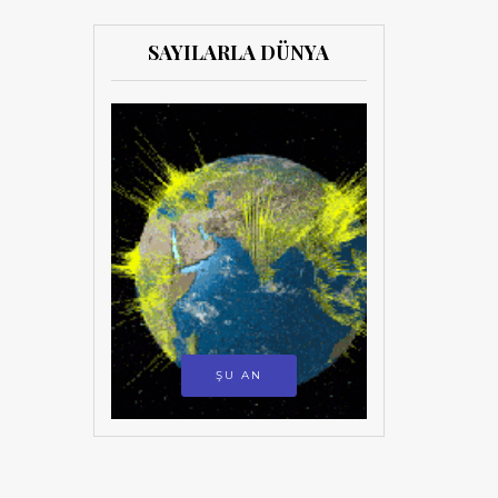
SAYILARLA DÜNYA
ŞU AN