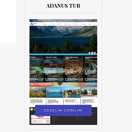
ADANUS TUR
GEZELİM GÖRELİM