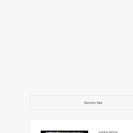
Yorum Yaz
HAKKIMDA