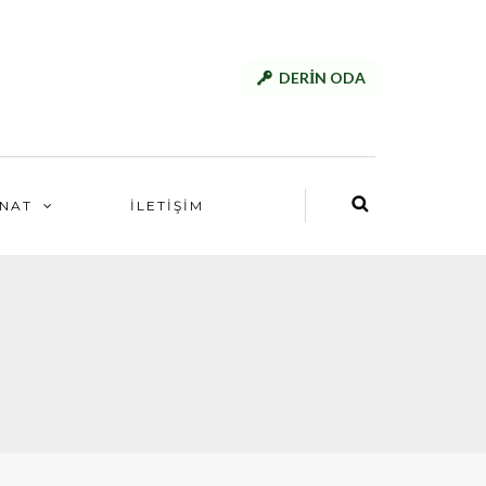
DERİN ODA
NAT
İLETİŞİM