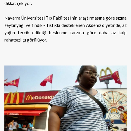
dikkat çekiyor.
Navarra Üniversitesi Tıp Fakültesi’nin araştırmasına göre sızma
zeytinyağı ve fındık – fıstıkla desteklenen Akdeniz diyetinde, az
yağın tercih edildiği beslenme tarzına göre daha az kalp
rahatsızlığı görülüyor.