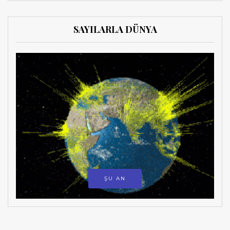
SAYILARLA DÜNYA
ŞU AN