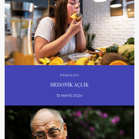
PSİKOLOJİ
HEDONİK AÇLIK
13 MAYIS 2024