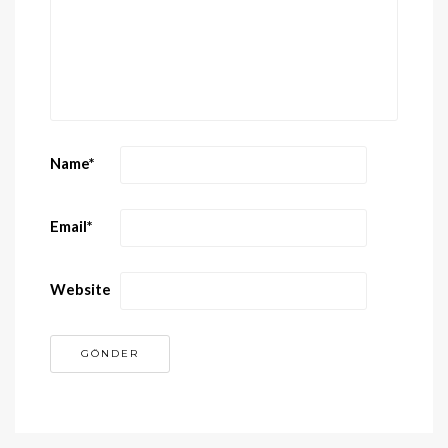
Name
*
Email
*
Website