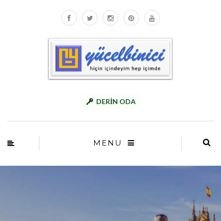
DERİN ODA
MENU