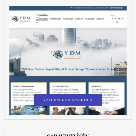
YATIRIM DANIŞMANINIZ