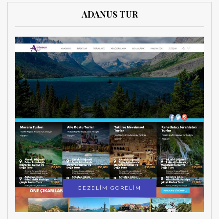
ADANUS TUR
GEZELİM GÖRELİM