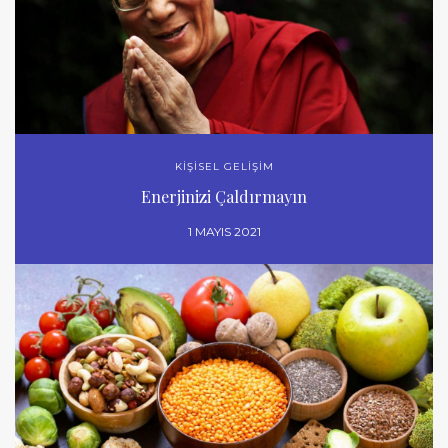
KİŞİSEL GELİŞİM
Enerjinizi Çaldırmayın
1 MAYIS 2021