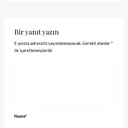
Bir yanıt yazın
E-posta adresiniz yayınlanmayacak.
Gerekli alanlar
*
ile işaretlenmişlerdir
Name
*