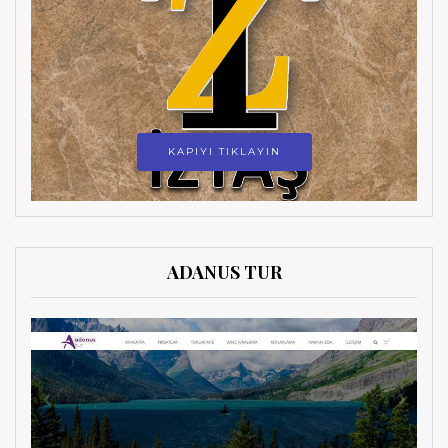
KAPIYI TIKLAYIN
ADANUS TUR