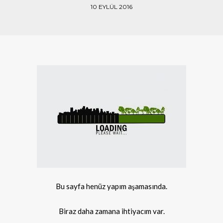
10 EYLÜL 2016
Bu sayfa henüz yapım aşamasında.
Biraz daha zamana ihtiyacım var.