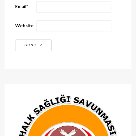
Email
*
Website