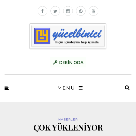
DERİN ODA
MENU
HABERLER
ÇOK YÜKLENİYOR