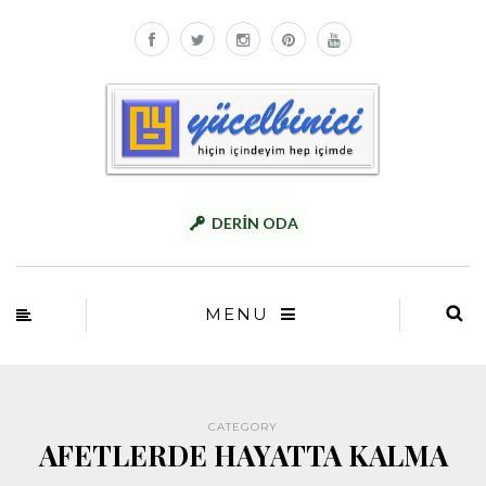
DERİN ODA
MENU
CATEGORY
AFETLERDE HAYATTA KALMA