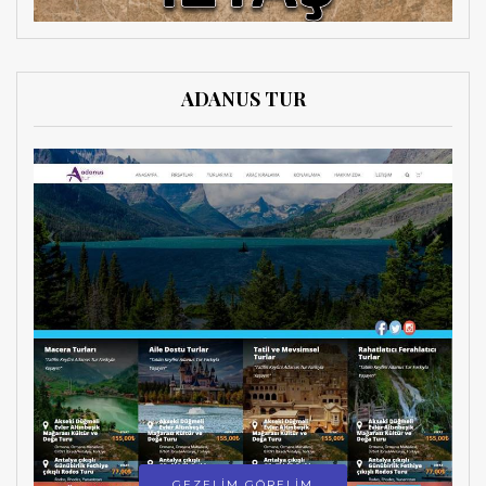
ADANUS TUR
GEZELİM GÖRELİM