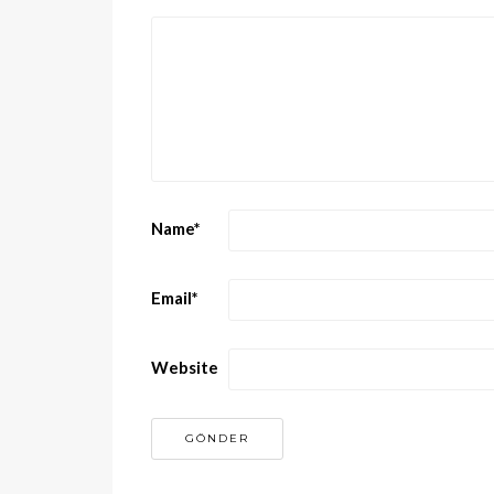
Name
*
Email
*
Website