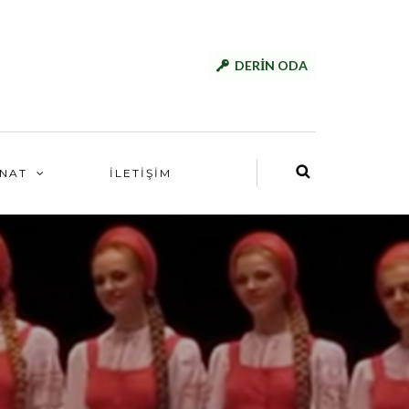
DERİN ODA
NAT
İLETİŞİM