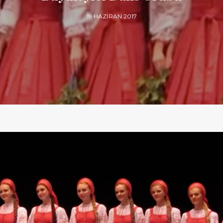
19 HAZIRAN 2017