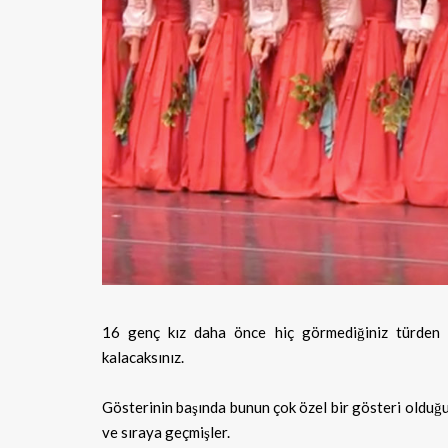
16 genç kız daha önce hiç görmediğiniz türden bi
kalacaksınız.
Gösterinin başında bunun çok özel bir gösteri olduğu
ve sıraya geçmişler.