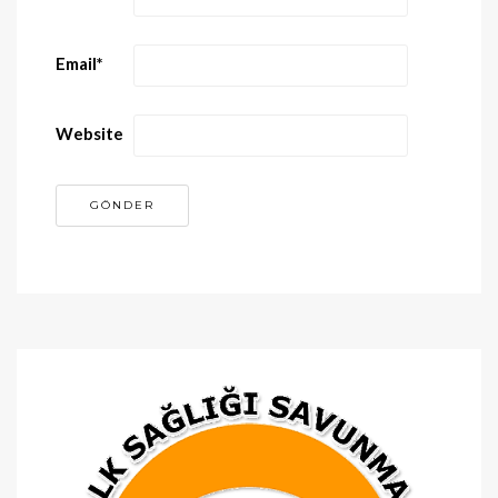
Email
*
Website