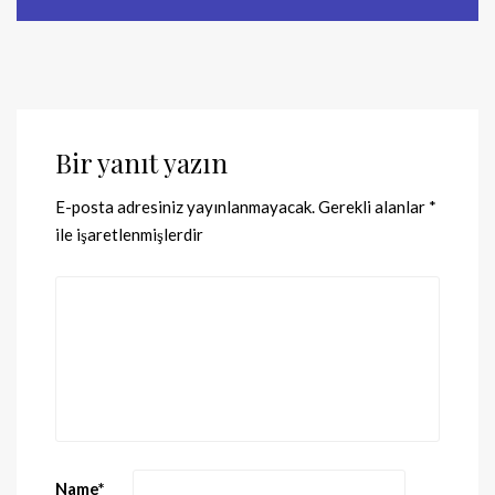
Bir yanıt yazın
E-posta adresiniz yayınlanmayacak.
Gerekli alanlar
*
ile işaretlenmişlerdir
Name
*