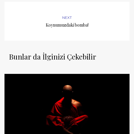
NEXT
Koynumuzdaki bomba!
Bunlar da İlginizi Çekebilir