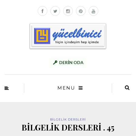
DERİN ODA
MENU
BİLGELİK DERSLERİ
BİLGELİK DERSLERİ . 45