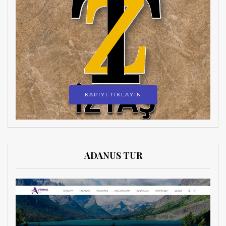
KAPIYI TIKLAYIN
ADANUS TUR