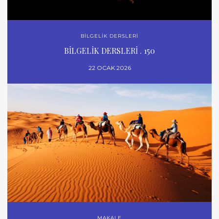
BİLGELİK DERSLERİ
BİLGELİK DERSLERİ . 150
22 OCAK 2026
MAKALE