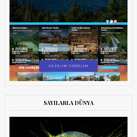
GEZELİM GÖRELİM
SAYILARLA DÜNYA