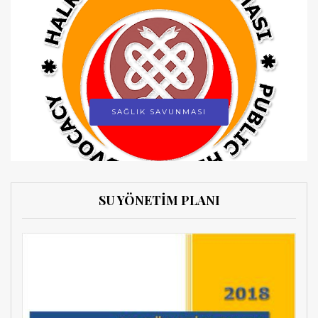
SAĞLIK SAVUNMASI
SU YÖNETİM PLANI