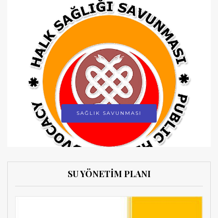
SAĞLIK SAVUNMASI
SU YÖNETİM PLANI