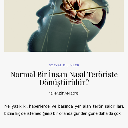
SOSYAL BİLİMLER
Normal Bir İnsan Nasıl Teröriste
Dönüştürülür?
12 HAZIRAN 2018
Ne yazık ki, haberlerde ve basında yer alan terör saldırıları,
bizim hiç de istemediğimiz bir oranda günden güne daha da çok