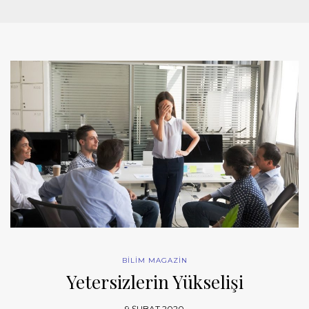
BİLİM MAGAZİN
Yetersizlerin Yükselişi
9 ŞUBAT 2020