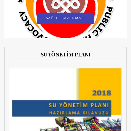
SAĞLIK SAVUNMASI
SU YÖNETİM PLANI