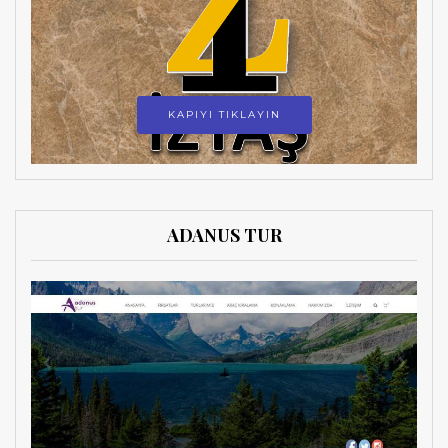
KAPIYI TIKLAYIN
ADANUS TUR