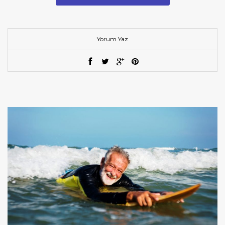
Yorum Yaz