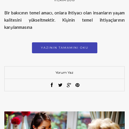
Bir bakıcının temel amacı, onlara ihtiyacı olan insanların yaşam
kalitesini yükseltmektir. Kişinin temel ihtiyaçlarının
karşılanmasına
YAZININ TAMAMINI OKU
Yorum Yaz