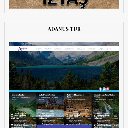
ADANUS TUR