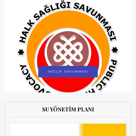
SAĞLIK SAVUNMASI
SU YÖNETİM PLANI