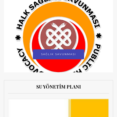
SAĞLIK SAVUNMASI
SU YÖNETİM PLANI