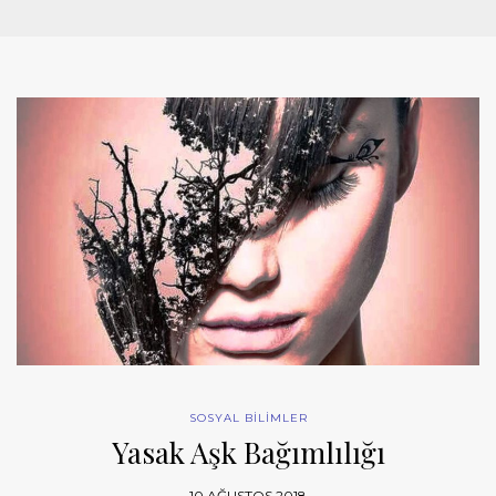
SOSYAL BİLİMLER
Yasak Aşk Bağımlılığı
10 AĞUSTOS 2018