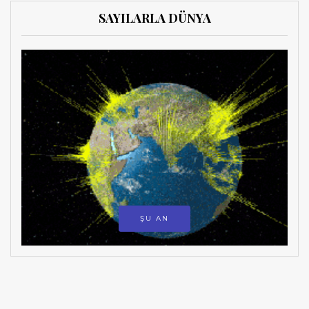
SAYILARLA DÜNYA
ŞU AN