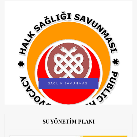
SAĞLIK SAVUNMASI
SU YÖNETİM PLANI