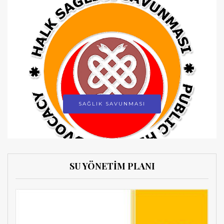
SAĞLIK SAVUNMASI
SU YÖNETİM PLANI