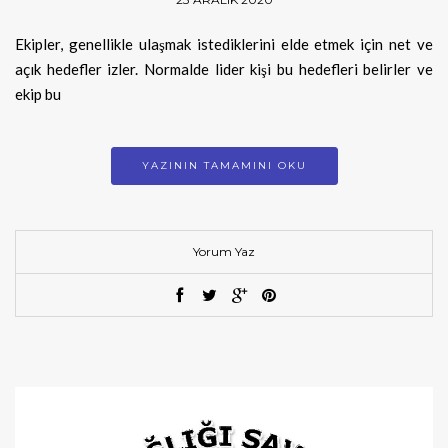
Ekipler, genellikle ulaşmak istediklerini elde etmek için net ve
açık hedefler izler. Normalde lider kişi bu hedefleri belirler ve
ekip bu
YAZININ TAMAMINI OKU
Yorum Yaz