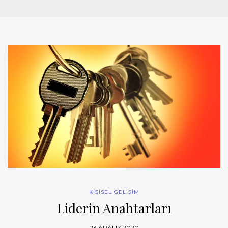
KİŞİSEL GELİŞİM
Liderin Anahtarları
23 ARALIK 2020