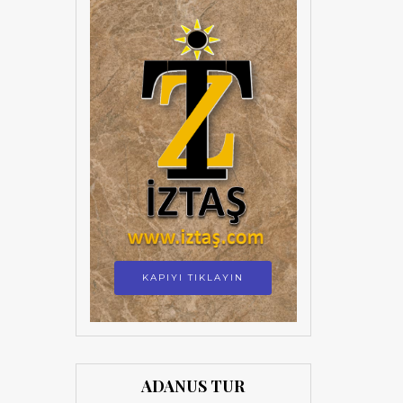
KAPIYI TIKLAYIN
ADANUS TUR