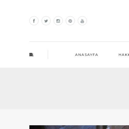
ANASAYFA
HAK