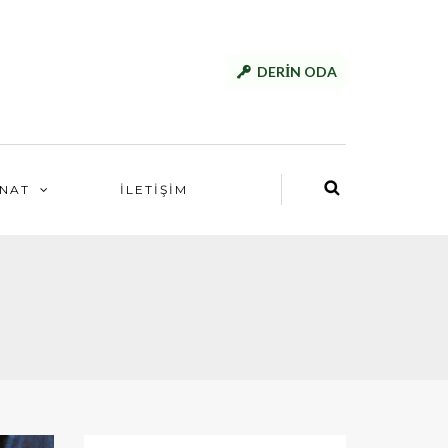
DERİN ODA
NAT
İLETİŞİM