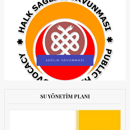
SAĞLIK SAVUNMASI
SU YÖNETİM PLANI