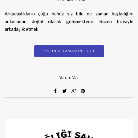
Arkadaşlıkların çoğu henüz siz bile ne zaman başladığını
anlamadan doğal olarak gelişmektedir. Bazen birisiyle
arkadaşlık etmek
YAZININ TAMAMINI OKU
Yorum Yaz