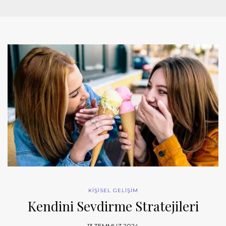
KİŞİSEL GELİŞİM
Kendini Sevdirme Stratejileri
13 TEMMUZ 2024