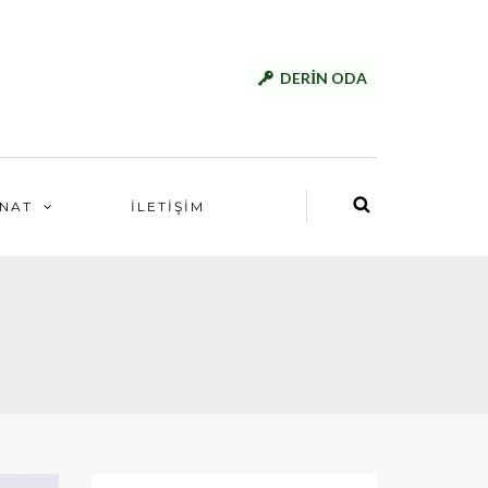
DERİN ODA
NAT
İLETİŞİM