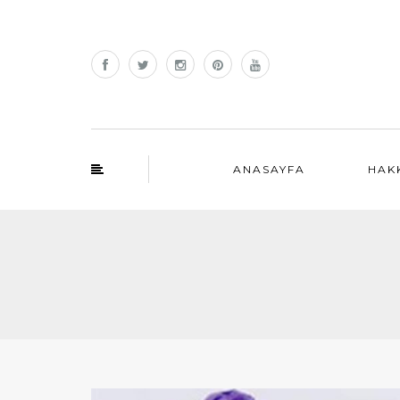
ANASAYFA
HAK