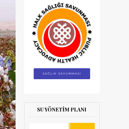
SAĞLIK SAVUNMASI
SU YÖNETİM PLANI