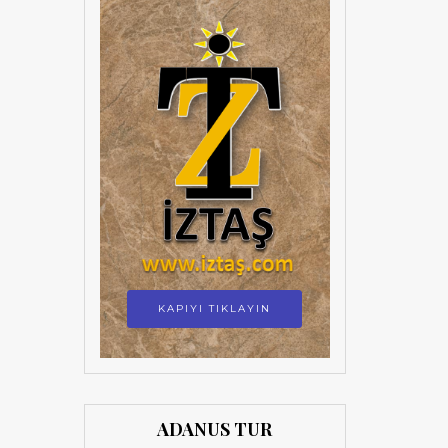
KAPIYI TIKLAYIN
ADANUS TUR