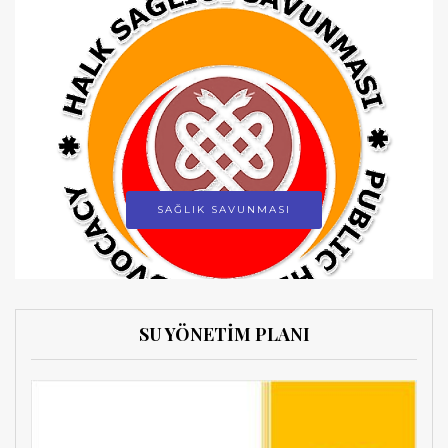
SAĞLIK SAVUNMASI
SU YÖNETİM PLANI