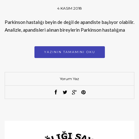
4 KASIM 2018
Parkinson hastalığı beyin de değil de apandiste başlıyor olabilir.
Analizle, apandisleri alınan bireylerin Parkinson hastalığına
YAZININ TAMAMINI OKU
Yorum Yaz