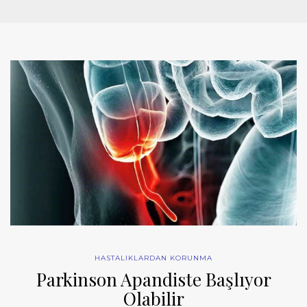
HASTALIKLARDAN KORUNMA
Parkinson Apandiste Başlıyor
Olabilir