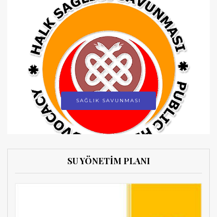
SAĞLIK SAVUNMASI
SU YÖNETİM PLANI