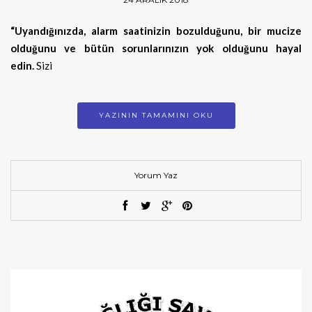
“Uyandığınızda, alarm saatinizin bozulduğunu, bir mucize
olduğunu ve bütün sorunlarınızın yok olduğunu hayal
edin.
Sizi
YAZININ TAMAMINI OKU
Yorum Yaz