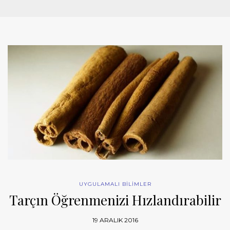
UYGULAMALI BİLİMLER
Tarçın Öğrenmenizi Hızlandırabilir
19 ARALIK 2016