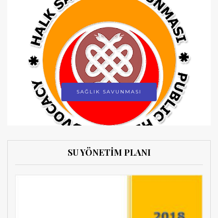
SAĞLIK SAVUNMASI
SU YÖNETİM PLANI