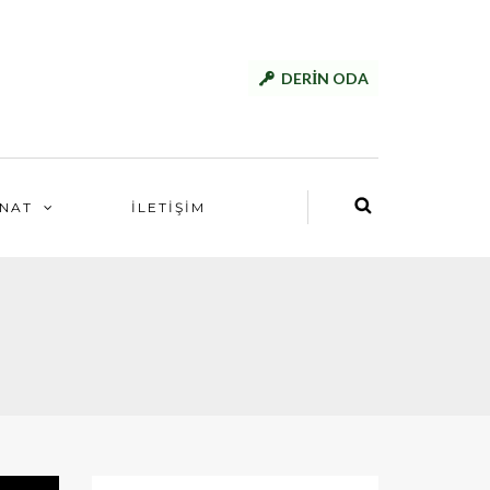
DERİN ODA
NAT
İLETİŞİM