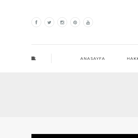
ANASAYFA
HAK