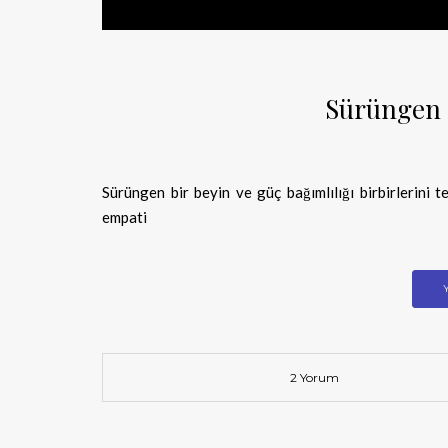
Sürüngen Z
Sürüngen bir beyin ve güç bağımlılığı birbirlerini t
empati
2 Yorum