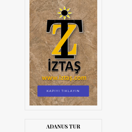
KAPIYI TIKLAYIN
ADANUS TUR