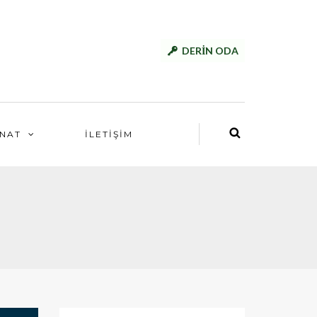
DERİN ODA
NAT
İLETİŞİM