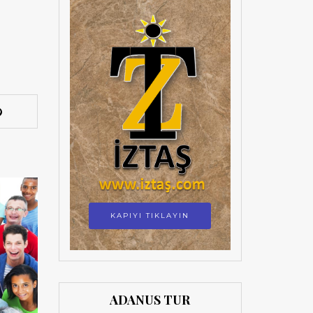
KAPIYI TIKLAYIN
ADANUS TUR