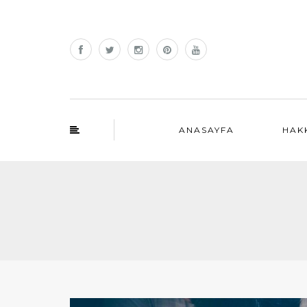
ANASAYFA
HAK