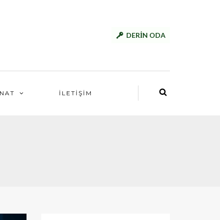
DERİN ODA
NAT
İLETİŞİM