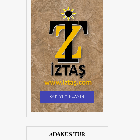
KAPIYI TIKLAYIN
ADANUS TUR