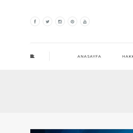
ANASAYFA
HAK