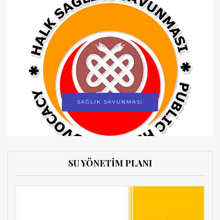
SAĞLIK SAVUNMASI
SU YÖNETİM PLANI