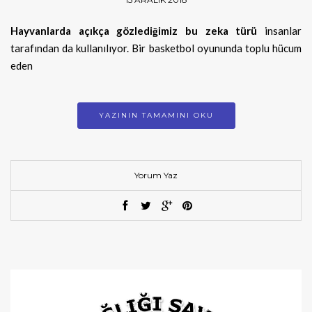
Hayvanlarda açıkça gözlediğimiz bu zeka türü
insanlar
tarafından da kullanılıyor. Bir basketbol oyununda toplu hücum
eden
YAZININ TAMAMINI OKU
Yorum Yaz