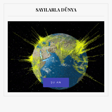
SAYILARLA DÜNYA
ŞU AN