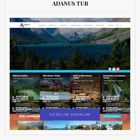
ADANUS TUR
GEZELİM GÖRELİM