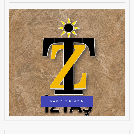
KAPIYI TIKLAYIN