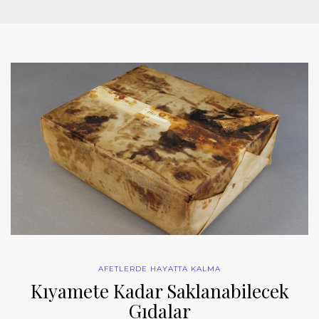
AFETLERDE HAYATTA KALMA
Kıyamete Kadar Saklanabilecek
Gıdalar