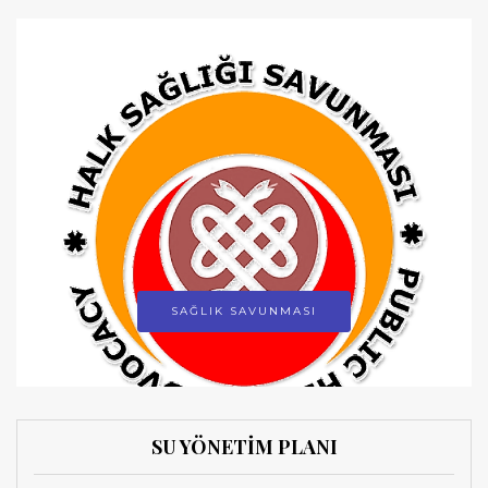
SAĞLIK SAVUNMASI
SU YÖNETİM PLANI