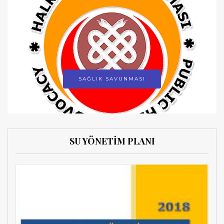
SAĞLIK SAVUNMASI
SU YÖNETİM PLANI