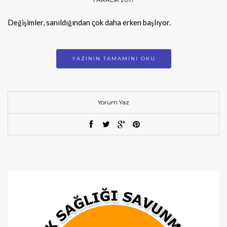
Değişimler, sanıldığından çok daha erken başlıyor.
YAZININ TAMAMINI OKU
Yorum Yaz