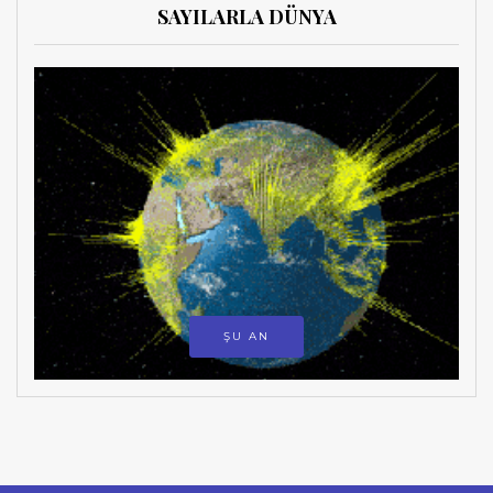
SAYILARLA DÜNYA
ŞU AN