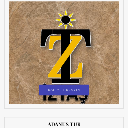
KAPIYI TIKLAYIN
ADANUS TUR