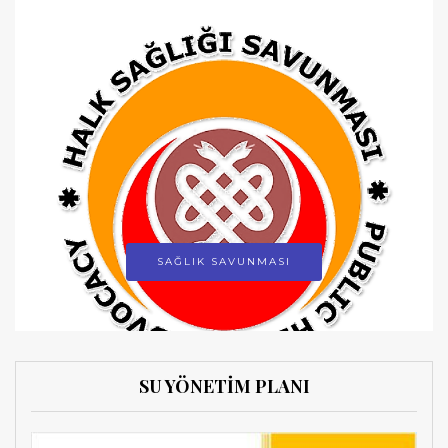
SAĞLIK SAVUNMASI
SU YÖNETİM PLANI