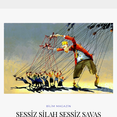
BİLİM MAGAZİN
SESSİZ SİLAH SESSİZ SAVAŞ