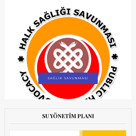
SAĞLIK SAVUNMASI
SU YÖNETİM PLANI