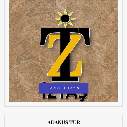
KAPIYI TIKLAYIN
ADANUS TUR