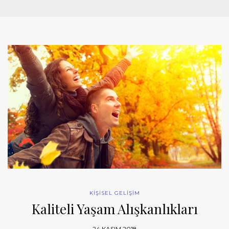
KİŞİSEL GELİŞİM
Kaliteli Yaşam Alışkanlıkları
24 KASIM 2018