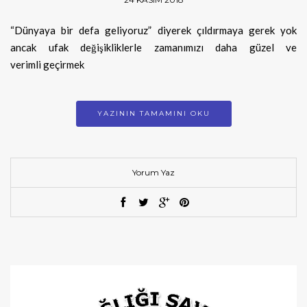
“Dünyaya bir defa geliyoruz” diyerek çıldırmaya gerek yok
ancak ufak değişikliklerle zamanımızı daha güzel ve
verimli geçirmek
YAZININ TAMAMINI OKU
Yorum Yaz