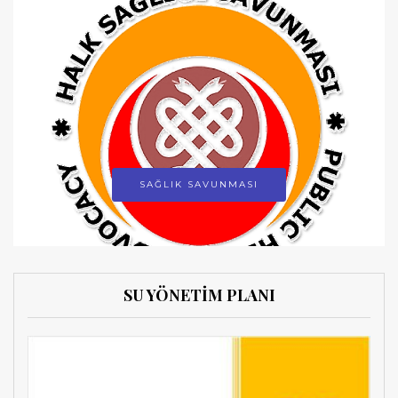
SAĞLIK SAVUNMASI
SU YÖNETİM PLANI