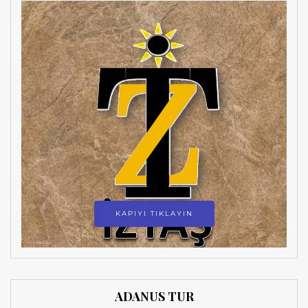
KAPIYI TIKLAYIN
ADANUS TUR