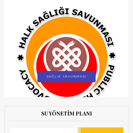
SAĞLIK SAVUNMASI
SU YÖNETİM PLANI