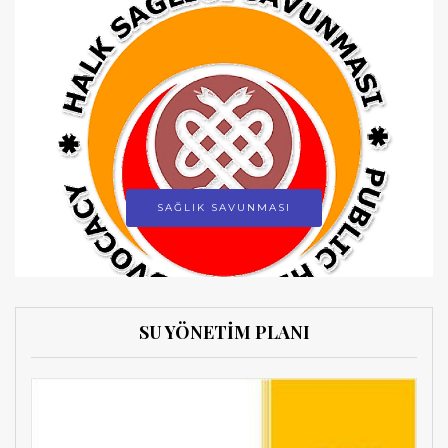
SAĞLIK SAVUNMASI
SU YÖNETİM PLANI