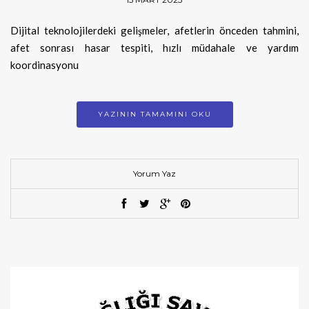
Dijital teknolojilerdeki gelişmeler, afetlerin önceden tahmini,
afet sonrası hasar tespiti, hızlı müdahale ve yardım
koordinasyonu
YAZININ TAMAMINI OKU
Yorum Yaz