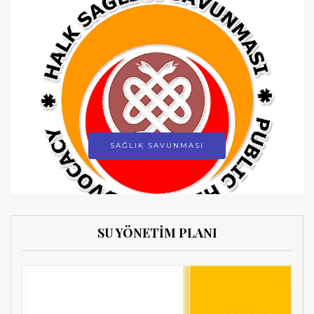
SAĞLIK SAVUNMASI
SU YÖNETİM PLANI