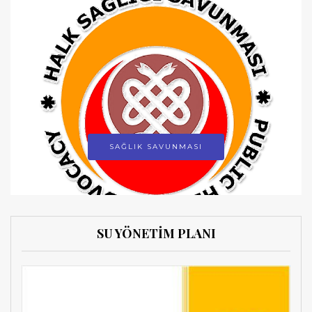
SAĞLIK SAVUNMASI
SU YÖNETİM PLANI