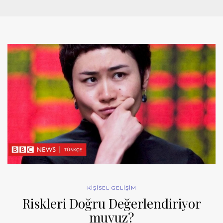
KİŞİSEL GELİŞİM
Riskleri Doğru Değerlendiriyor
muyuz?