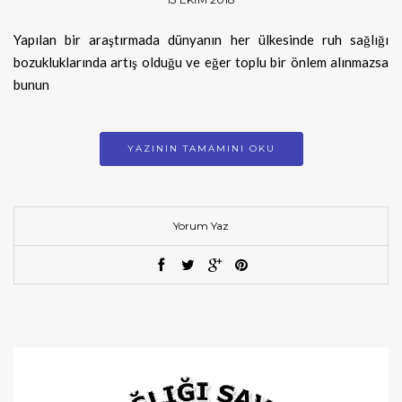
Yapılan bir araştırmada dünyanın her ülkesinde ruh sağlığı
bozukluklarında artış olduğu ve eğer toplu bir önlem alınmazsa
bunun
YAZININ TAMAMINI OKU
Yorum Yaz