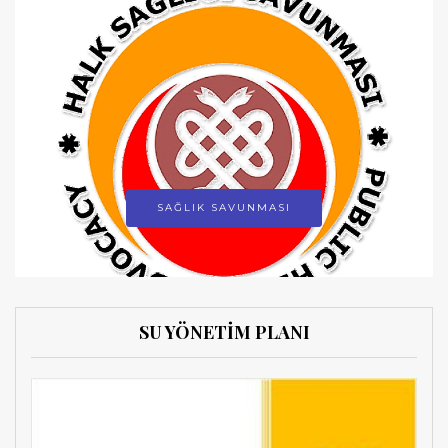
SAĞLIK SAVUNMASI
SU YÖNETİM PLANI