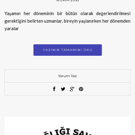
Yaşamın her döneminin bir bütün olarak değerlendirilmesi
gerektiğini belirten uzmanlar, bireyin yaşlanırken her dönemden
yaralar
YAZININ TAMAMINI OKU
Yorum Yaz