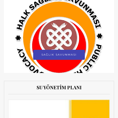
SAĞLIK SAVUNMASI
SU YÖNETİM PLANI