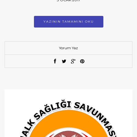
YAZININ TAMAMINI OKU
Yorum Yaz