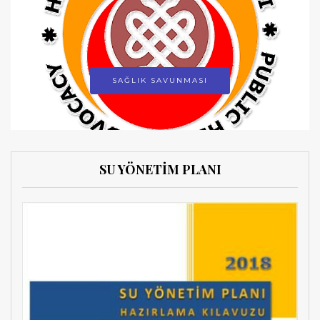
SAĞLIK SAVUNMASI
SU YÖNETİM PLANI