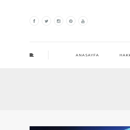
ANASAYFA
HAK