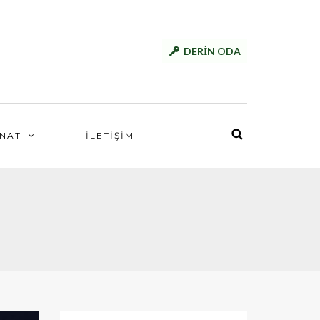
DERİN ODA
NAT
İLETİŞİM