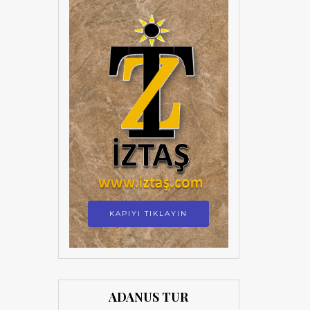
KAPIYI TIKLAYIN
ADANUS TUR