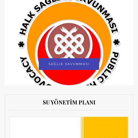
SAĞLIK SAVUNMASI
SU YÖNETİM PLANI