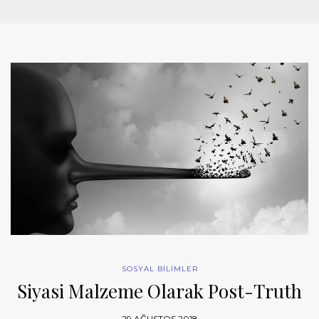
SOSYAL BİLİMLER
Siyasi Malzeme Olarak Post-Truth
29 AĞUSTOS 2018