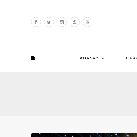
ANASAYFA
HAK