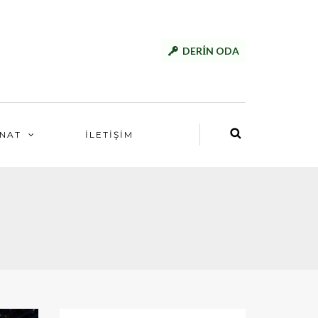
DERİN ODA
NAT
İLETİŞİM