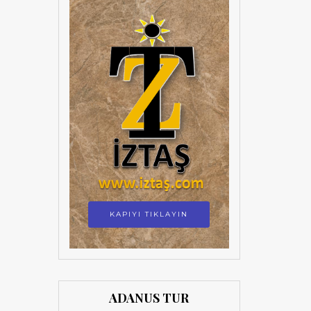
KAPIYI TIKLAYIN
ADANUS TUR