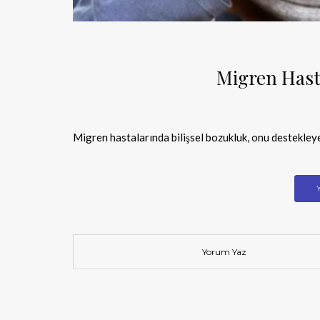
Migren Hasta
Migren hastalarında bilişsel bozukluk, onu destekleye
Yorum Yaz