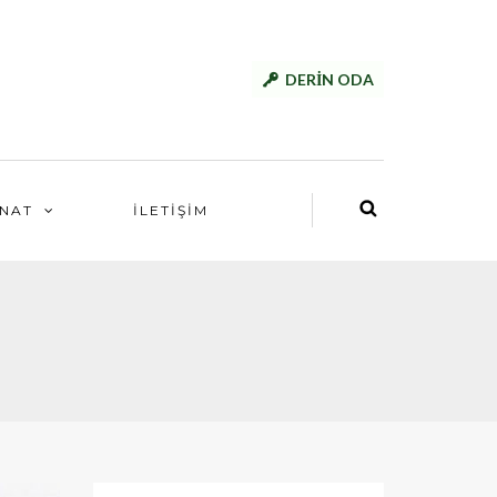
DERİN ODA
NAT
İLETİŞİM