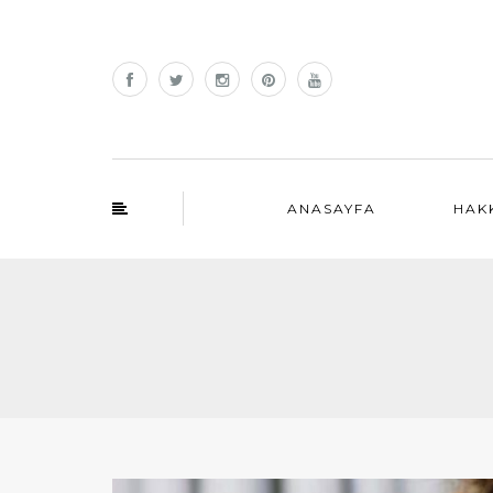
ANASAYFA
HAK