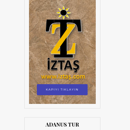
KAPIYI TIKLAYIN
ADANUS TUR