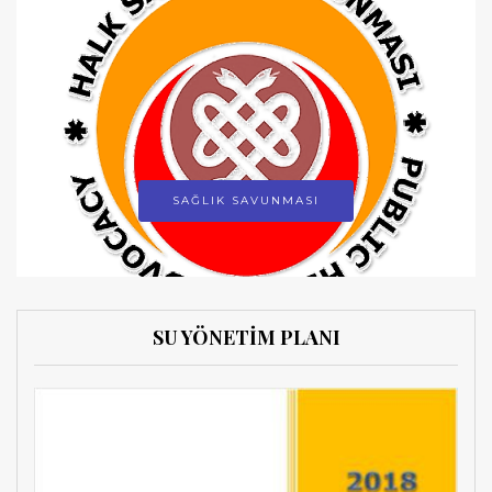
SAĞLIK SAVUNMASI
SU YÖNETİM PLANI