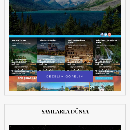
GEZELİM GÖRELİM
SAYILARLA DÜNYA