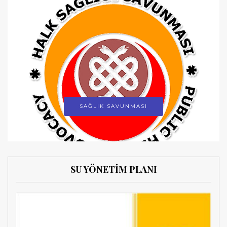
SAĞLIK SAVUNMASI
SU YÖNETİM PLANI