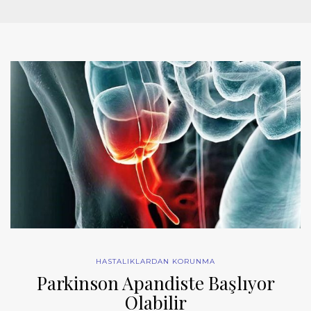
HASTALIKLARDAN KORUNMA
Parkinson Apandiste Başlıyor
Olabilir