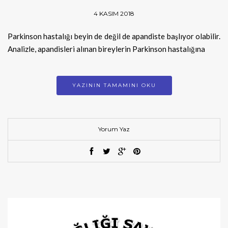
4 KASIM 2018
Parkinson hastalığı beyin de değil de apandiste başlıyor olabilir.
Analizle, apandisleri alınan bireylerin Parkinson hastalığına
YAZININ TAMAMINI OKU
Yorum Yaz