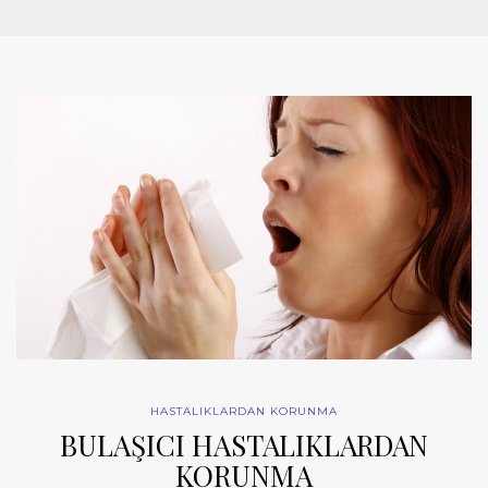
HASTALIKLARDAN KORUNMA
BULAŞICI HASTALIKLARDAN
KORUNMA