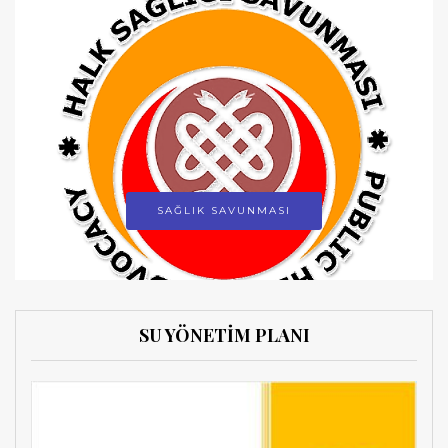
SAĞLIK SAVUNMASI
SU YÖNETİM PLANI