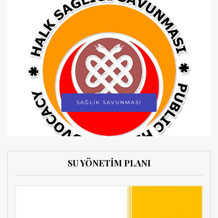
SAĞLIK SAVUNMASI
SU YÖNETİM PLANI