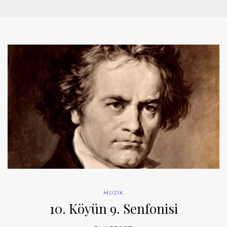
MÜZİK
10. Köyün 9. Senfonisi