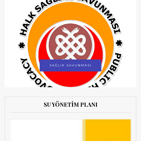
SAĞLIK SAVUNMASI
SU YÖNETİM PLANI