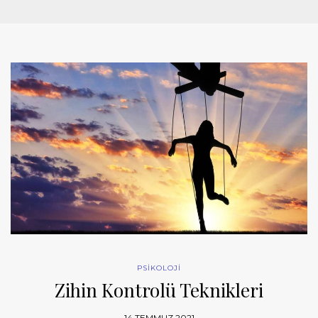
PSİKOLOJİ
Zihin Kontrolü Teknikleri
14 TEMMUZ 2021