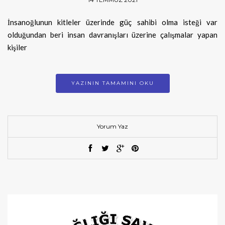
İnsanoğlunun kitleler üzerinde güç sahibi olma isteği var
olduğundan beri insan davranışları üzerine çalışmalar yapan
kişiler
YAZININ TAMAMINI OKU
Yorum Yaz