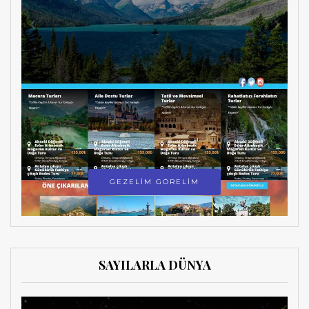
GEZELİM GÖRELİM
SAYILARLA DÜNYA