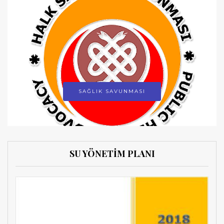
SAĞLIK SAVUNMASI
SU YÖNETİM PLANI