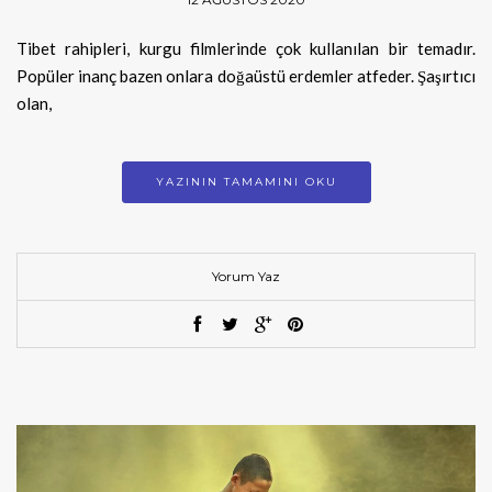
Tibet rahipleri, kurgu filmlerinde çok kullanılan bir temadır.
Popüler inanç bazen onlara doğaüstü erdemler atfeder. Şaşırtıcı
olan,
YAZININ TAMAMINI OKU
Yorum Yaz