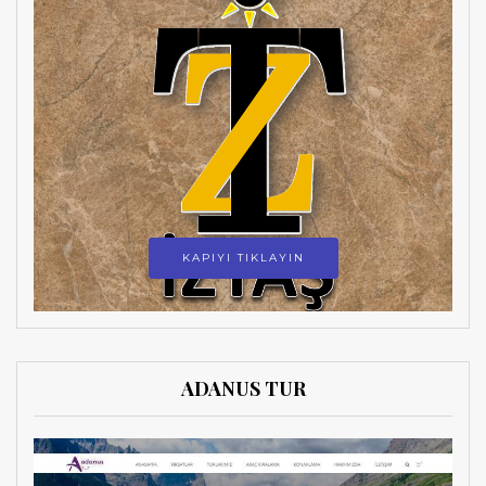
KAPIYI TIKLAYIN
ADANUS TUR