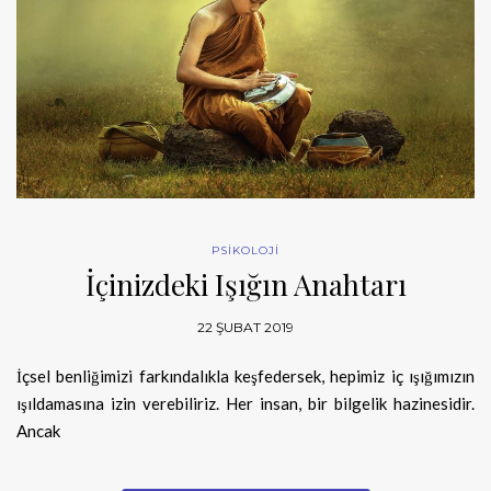
PSİKOLOJİ
İçinizdeki Işığın Anahtarı
22 ŞUBAT 2019
İçsel benliğimizi farkındalıkla keşfedersek, hepimiz iç ışığımızın
ışıldamasına izin verebiliriz. Her insan, bir bilgelik hazinesidir.
Ancak