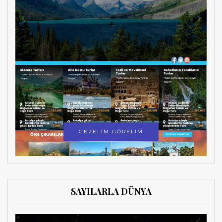
GEZELİM GÖRELİM
SAYILARLA DÜNYA