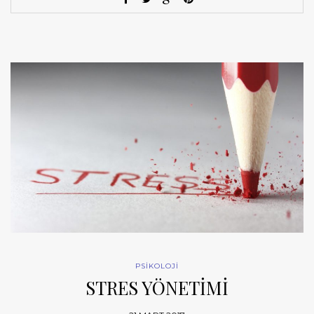
PSİKOLOJİ
STRES YÖNETİMİ