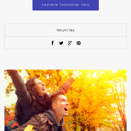
YAZININ TAMAMINI OKU
Yorum Yaz