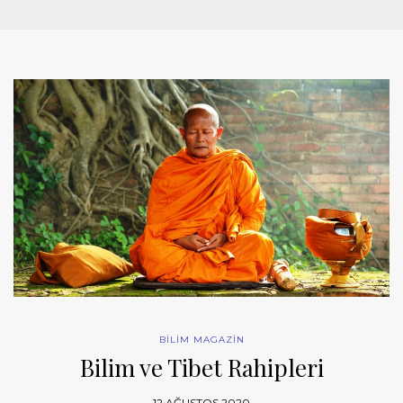
BİLİM MAGAZİN
Bilim ve Tibet Rahipleri
12 AĞUSTOS 2020