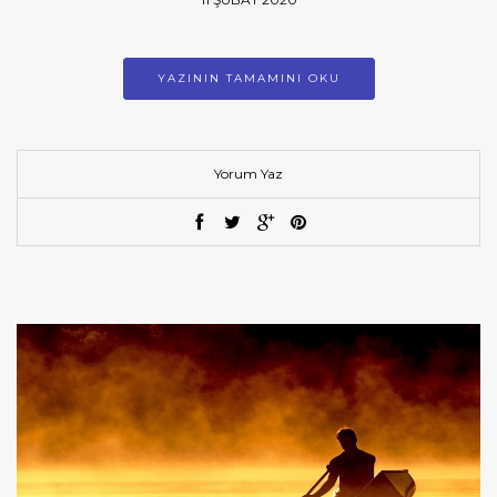
YAZININ TAMAMINI OKU
Yorum Yaz