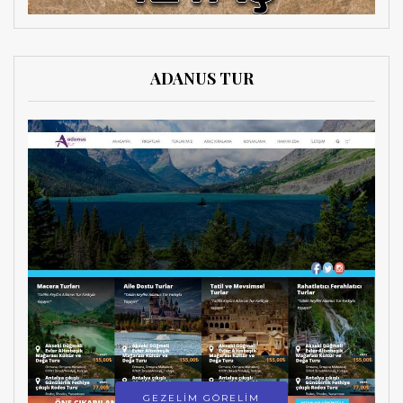
ADANUS TUR
GEZELİM GÖRELİM