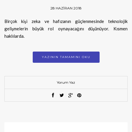
28 HAZIRAN 2018
Birçok kişi zeka ve hafızanın güçlenmesinde teknolojik
gelişmelerin büyük rol oynayacağını düşünüyor. Kısmen
haklılarda.
YAZININ TAMAMINI OKU
Yorum Yaz