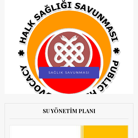
SAĞLIK SAVUNMASI
SU YÖNETİM PLANI